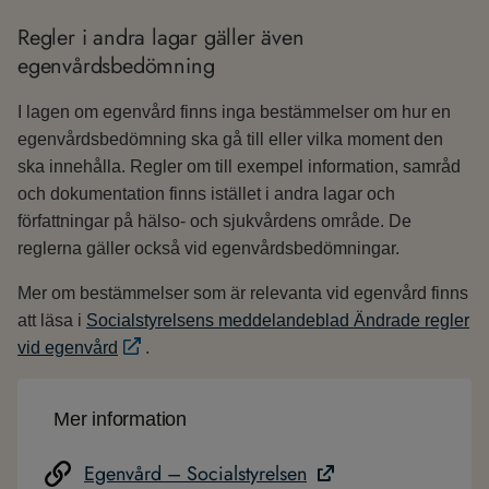
Regler i andra lagar gäller även
egenvårdsbedömning
I lagen om egenvård finns inga bestämmelser om hur en
egenvårdsbedömning ska gå till eller vilka moment den
ska innehålla. Regler om till exempel information, samråd
och dokumentation finns istället i andra lagar och
författningar på hälso- och sjukvårdens område. De
reglerna gäller också vid egenvårdsbedömningar.
Mer om bestämmelser som är relevanta vid egenvård finns
att läsa i
Socialstyrelsens meddelandeblad Ändrade regler
vid egenvård
.
Mer information
Egenvård – Socialstyrelsen