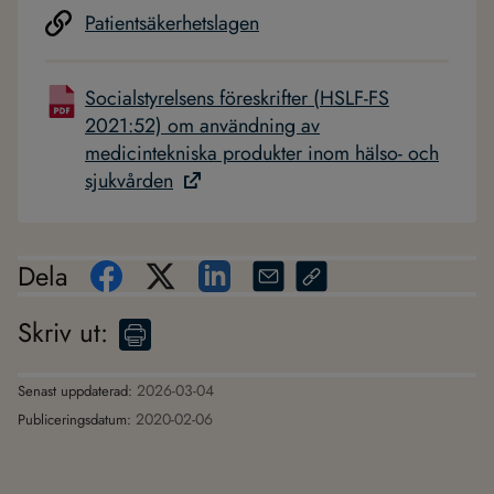
Patientsäkerhetslagen
Socialstyrelsens föreskrifter (HSLF-FS
2021:52) om användning av
medicintekniska produkter inom hälso- och
sjukvården
Dela
Skriv ut
:
2026-03-04
Senast uppdaterad:
2020-02-06
Publiceringsdatum: