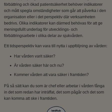
förbättring och ökad patientsäkerhet behöver indikatorer
och mått spegla omständigheter som går att påverka i den
organisation eller i det perspektiv där verksamheten
bedrivs. Olika indikatorer kan därmed behövas för att ge
meningsfullt underlag för utvecklings- och
förbättringsarbete i olika delar av sjukvården.
Ett tidsperspektiv kan vara till nytta i uppföljning av vården:
Har vården varit säker?
Är vården säker här och nu?
Kommer vården att vara säker i framtiden?
På så sätt kan du som är chef eller arbetar i vården fånga
in det som redan har inträffat, det som pågår och det som
kan komma att ske i framtiden.