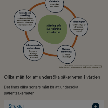
Olika mått för att undersöka säkerheten i vården
Det finns olika sorters mått för att undersöka
patientsäkerheten.
Struktur