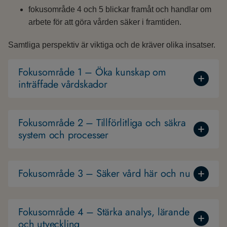
fokusområde 4 och 5 blickar framåt och handlar om
arbete för att göra vården säker i framtiden.
Samtliga perspektiv är viktiga och de kräver olika insatser.
Fokusområde 1 – Öka kunskap om
inträffade vårdskador
Fokusområde 2 – Tillförlitliga och säkra
system och processer
Fokusområde 3 – Säker vård här och nu
Fokusområde 4 – Stärka analys, lärande
och utveckling