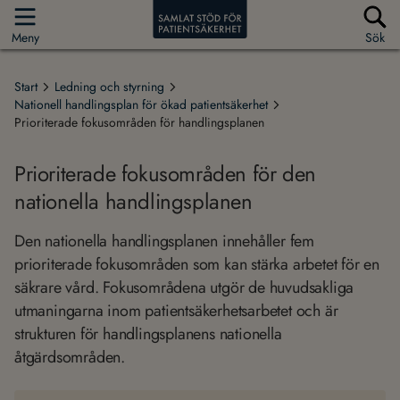
Meny
Sök
Start
Ledning och styrning
Nationell handlingsplan för ökad patientsäkerhet
Prioriterade fokusområden för handlingsplanen
Prioriterade fokusområden för den
nationella handlingsplanen
Den nationella handlingsplanen innehåller fem
prioriterade fokusområden som kan stärka arbetet för en
säkrare vård. Fokusområdena utgör de huvudsakliga
utmaningarna inom patientsäkerhetsarbetet och är
strukturen för handlingsplanens nationella
åtgärdsområden.