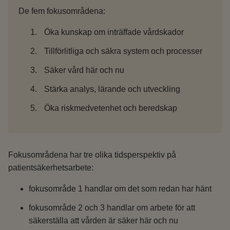
De fem fokusområdena:
Öka kunskap om inträffade vårdskador
Tillförlitliga och säkra system och processer
Säker vård här och nu
Stärka analys, lärande och utveckling
Öka riskmedvetenhet och beredskap
Fokusområdena har tre olika tidsperspektiv på
patientsäkerhetsarbete:
fokusområde 1 handlar om det som redan har hänt
fokusområde 2 och 3 handlar om arbete för att
säkerställa att vården är säker här och nu