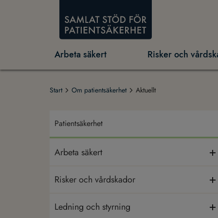
Arbeta säkert
Risker och vårdsk
Start
Om patientsäkerhet
Aktuellt
Patientsäkerhet
Arbeta säkert
Risker och vårdskador
Ledning och styrning