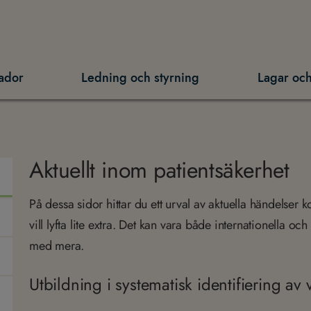
ador
Ledning och styrning
Lagar och
Aktuellt inom patientsäkerhet
På dessa sidor hittar du ett urval av aktuella händelser 
vill lyfta lite extra. Det kan vara både internationella 
med mera.
Utbildning i systematisk identifiering av