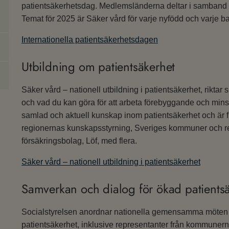
patientsäkerhetsdag. Medlemsländerna deltar i samband
Temat för 2025 är Säker vård för varje nyfödd och varje ba
Internationella patientsäkerhetsdagen
Utbildning om patientsäkerhet
Säker vård – nationell utbildning i patientsäkerhet, riktar 
och vad du kan göra för att arbeta förebyggande och mins
samlad och aktuell kunskap inom patientsäkerhet och är 
regionernas kunskapsstyrning, Sveriges kommuner och 
försäkringsbolag, Löf, med flera.
Säker vård – nationell utbildning i patientsäkerhet
Samverkan och dialog för ökad patients
Socialstyrelsen anordnar nationella gemensamma möten
patientsäkerhet, inklusive representanter från kommunern