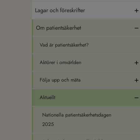
Lagar och föreskrifter
Om patientsäkerhet
Vad är patientsäkerhet?
Aktörer i omvärlden
Följa upp och mäta
Aktuellt
Nationella patientsäkerhetsdagen
2025