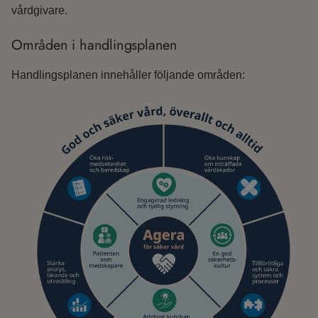
vårdgivare.
Områden i handlingsplanen
Handlingsplanen innehåller följande områden: