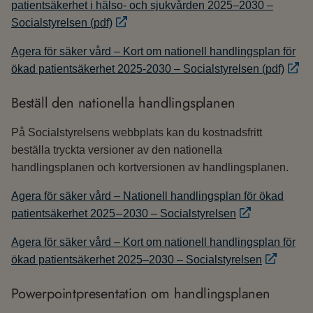
patientsäkerhet i hälso- och sjukvården 2025–2030 –
Socialstyrelsen (pdf)
Agera för säker vård – Kort om nationell handlingsplan för
ökad patientsäkerhet 2025-2030 – Socialstyrelsen (pdf)
Beställ den nationella handlingsplanen
På Socialstyrelsens webbplats kan du kostnadsfritt
beställa tryckta versioner av den nationella
handlingsplanen och kortversionen av handlingsplanen.
Agera för säker vård – Nationell handlingsplan för ökad
patientsäkerhet 2025 – 2030 – Socialstyrelsen
Agera för säker vård – Kort om nationell handlingsplan för
ökad patientsäkerhet 2025–2030 – Socialstyrelsen
Powerpointpresentation om handlingsplanen