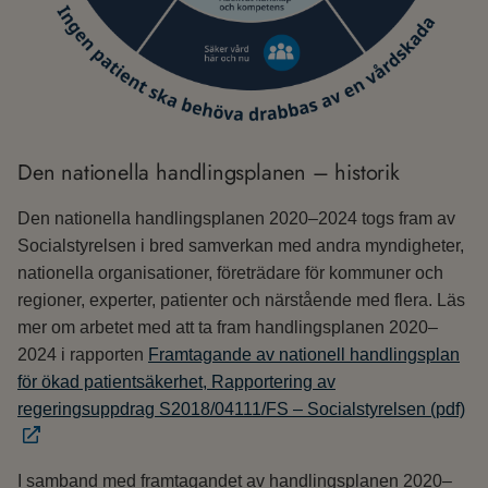
Den nationella handlingsplanen – historik
Den nationella handlingsplanen 2020–2024 togs fram av
Socialstyrelsen i bred samverkan med andra myndigheter,
nationella organisationer, företrädare för kommuner och
regioner, experter, patienter och närstående med flera. Läs
mer om arbetet med att ta fram handlingsplanen 2020–
2024 i rapporten
Framtagande av nationell handlingsplan
för ökad patientsäkerhet, Rapportering av
regeringsuppdrag S2018/04111/FS – Socialstyrelsen (pdf)
I samband med framtagandet av handlingsplanen 2020–