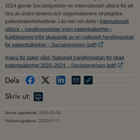
2024 gjorde Socialstyrelsen en internationell utblick för att
lära av andra länders och organisationers strategiska
patientsäkerhetsarbete. Läs mer om detta i
Internationell
utblick – handlingsplaner inom patientsäkerhet –
Kartläggning inför skapande av en nationell handlingsplan
för patientsäkerhet – Socialstyrelsen (pdf)
Agera för säker vård, Nationell handlingsplan för ökad
patientsäkerhet 2020–2024 – Socialstyrelsen (pdf)
Dela
Skriv ut
:
2026-03-04
Senast uppdaterad:
2020-01-13
Publiceringsdatum: