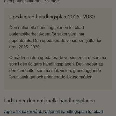
med patientsäkerhet i Sverige.
Uppdaterad handlingsplan 2025–2030
Den nationella handlingsplanen för ökad
patientsäkerhet, Agera för säker vård, har
uppdaterats. Den uppdaterade versionen gäller för
åren 2025–2030.
Områdena i den uppdaterade versionen är desamma
som i den tidigare handlingsplanen. Det innebär att
den innehåller samma mål, vision, grundläggande
förutsättningar och prioriterade fokusområden.
Ladda ner den nationella handlingsplanen
Agera för säker vård, Nationell handlingsplan för ökad