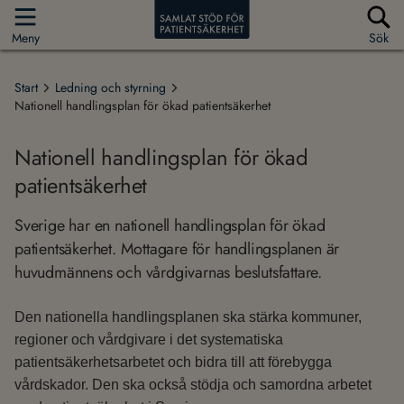
Meny
Sök
Start
Ledning och styrning
Nationell handlingsplan för ökad patientsäkerhet
Nationell handlingsplan för ökad
patientsäkerhet
Sverige har en nationell handlingsplan för ökad
patientsäkerhet. Mottagare för handlingsplanen är
huvudmännens och vårdgivarnas beslutsfattare.
Den nationella handlingsplanen ska stärka kommuner,
regioner och vårdgivare i det systematiska
patientsäkerhetsarbetet och bidra till att förebygga
vårdskador. Den ska också stödja och samordna arbetet