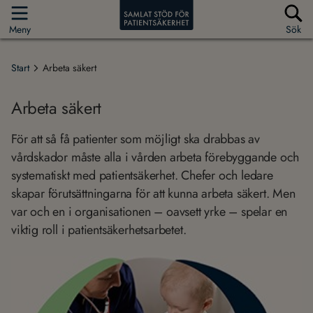
Meny
Sök
Start
Arbeta säkert
Arbeta säkert
För att så få patienter som möjligt ska drabbas av
vårdskador måste alla i vården arbeta förebyggande och
systematiskt med patientsäkerhet. Chefer och ledare
skapar förutsättningarna för att kunna arbeta säkert. Men
var och en i organisationen – oavsett yrke – spelar en
viktig roll i patientsäkerhetsarbetet.