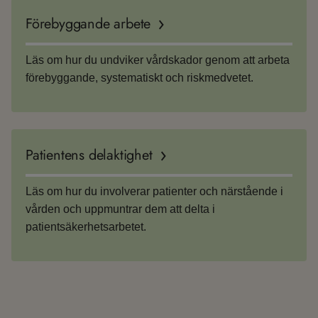
Förebyggande arbete
Läs om hur du undviker vårdskador genom att arbeta
förebyggande, systematiskt och riskmedvetet.
Patientens delaktighet
Läs om hur du involverar patienter och närstående i
vården och uppmuntrar dem att delta i
patientsäkerhetsarbetet.