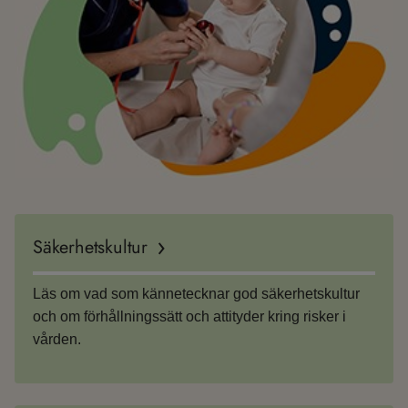
Säkerhetskultur
Läs om vad som kännetecknar god säkerhetskultur
och om förhållningssätt och attityder kring risker i
vården.