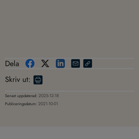
Dela
Skriv ut
:
2025-12-18
Senast uppdaterad:
2021-10-01
Publiceringsdatum: