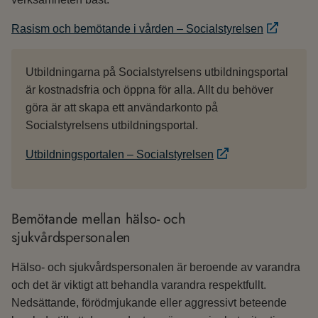
Rasism och bemötande i vården – Socialstyrelsen
Utbildningarna på Socialstyrelsens utbildningsportal
är kostnadsfria och öppna för alla. Allt du behöver
göra är att skapa ett användarkonto på
Socialstyrelsens utbildningsportal.
Utbildningsportalen – Socialstyrelsen
Bemötande mellan hälso- och
sjukvårdspersonalen
Hälso- och sjukvårdspersonalen är beroende av varandra
och det är viktigt att behandla varandra respektfullt.
Nedsättande, förödmjukande eller aggressivt beteende