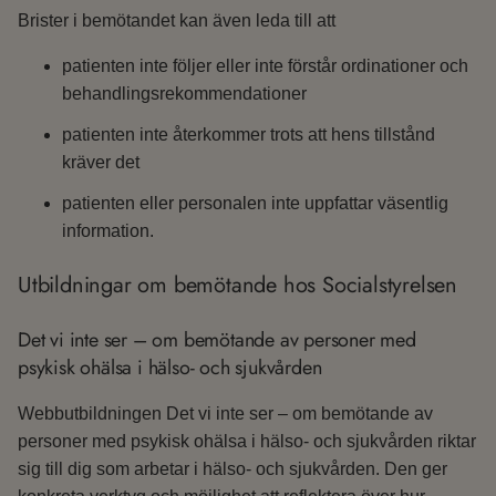
Brister i bemötandet kan även leda till att
patienten inte följer eller inte förstår ordinationer och
behandlingsrekommendationer
patienten inte återkommer trots att hens tillstånd
kräver det
patienten eller personalen inte uppfattar väsentlig
information.
Utbildningar om bemötande hos Socialstyrelsen
Det vi inte ser – om bemötande av personer med
psykisk ohälsa i hälso- och sjukvården
Webbutbildningen Det vi inte ser – om bemötande av
personer med psykisk ohälsa i hälso- och sjukvården riktar
sig till dig som arbetar i hälso- och sjukvården. Den ger