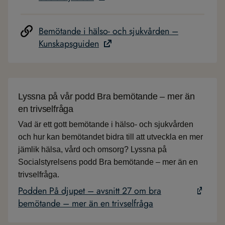
Bemötande i hälso- och sjukvården –
Kunskapsguiden
Lyssna på vår podd Bra bemötande – mer än
en trivselfråga
Vad är ett gott bemötande i hälso- och sjukvården
och hur kan bemötandet bidra till att utveckla en mer
jämlik hälsa, vård och omsorg? Lyssna på
Socialstyrelsens podd Bra bemötande – mer än en
trivselfråga.
Podden På djupet – avsnitt 27 om bra
bemötande – mer än en trivselfråga