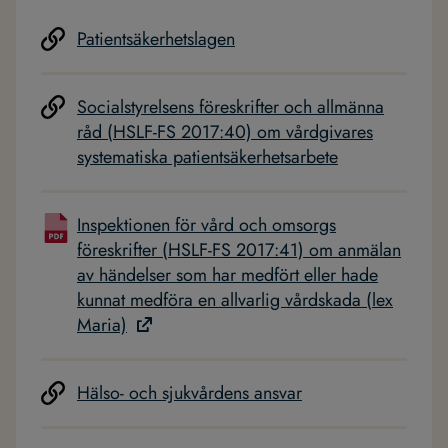
Patientsäkerhetslagen
Socialstyrelsens föreskrifter och allmänna
råd (HSLF-FS 2017:40) om vårdgivares
systematiska patientsäkerhetsarbete
Inspektionen för vård och omsorgs
föreskrifter (HSLF-FS 2017:41) om anmälan
av händelser som har medfört eller hade
kunnat medföra en allvarlig vårdskada (lex
Maria)
Hälso- och sjukvårdens ansvar