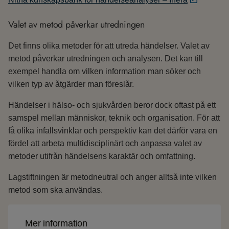
Valet av metod påverkar utredningen
Det finns olika metoder för att utreda händelser. Valet av
metod påverkar utredningen och analysen. Det kan till
exempel handla om vilken information man söker och
vilken typ av åtgärder man föreslår.
Händelser i hälso- och sjukvården beror dock oftast på ett
samspel mellan människor, teknik och organisation. För att
få olika infallsvinklar och perspektiv kan det därför vara en
fördel att arbeta multidisciplinärt och anpassa valet av
metoder utifrån händelsens karaktär och omfattning.
Lagstiftningen är metodneutral och anger alltså inte vilken
metod som ska användas.
Mer information