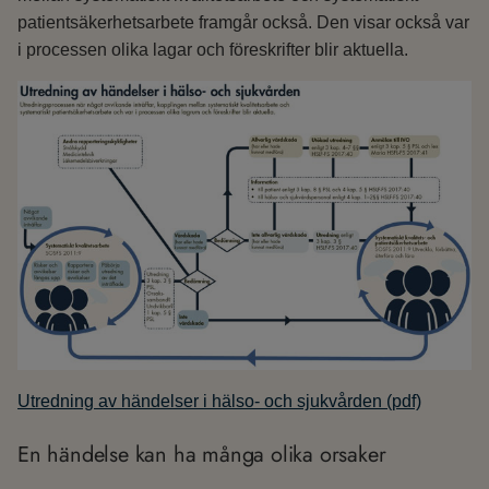
patientsäkerhetsarbete framgår också. Den visar också var
i processen olika lagar och föreskrifter blir aktuella.
Utredning av händelser i hälso- och sjukvården (pdf)
En händelse kan ha många olika orsaker