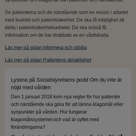
Se patienterna och de närstående som en resurs i arbetet
med kvalitet och patientsäkerhet. De ska få möjlighet att
delta i patientsäkerhetsarbetet. De ska också få
information om de har drabbats av en vårdskada.
Läs mer på sidan Informera och stödja
Läs mer på sidan Patientens delaktighet
Lyssna på Socialstyrelsens podd Om du inte är
nöjd med vården
Den 1 januari 2018 kom nya regler för hur patienter
och närstående ska göra för att lämna klagomål eller
synpunkter på vården. Hur fungerar
klagomålssystemet och vad är syftet med
förändringarna?