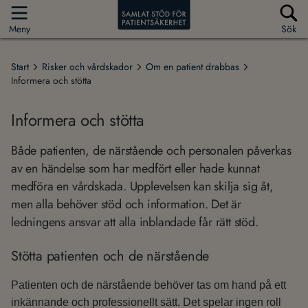
Meny
Sök
Start
Risker och vårdskador
Om en patient drabbas
Informera och stötta
Informera och stötta
Både patienten, de närstående och personalen påverkas
av en händelse som har medfört eller hade kunnat
medföra en vårdskada. Upplevelsen kan skilja sig åt,
men alla behöver stöd och information. Det är
ledningens ansvar att alla inblandade får rätt stöd.
Stötta patienten och de närstående
Patienten och de närstående behöver tas om hand på ett
inkännande och professionellt sätt. Det spelar ingen roll