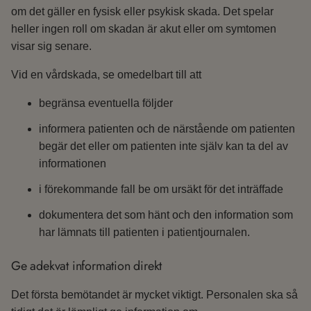
om det gäller en fysisk eller psykisk skada. Det spelar
heller ingen roll om skadan är akut eller om symtomen
visar sig senare.
Vid en vårdskada, se omedelbart till att
begränsa eventuella följder
informera patienten och de närstående om patienten
begär det eller om patienten inte själv kan ta del av
informationen
i förekommande fall be om ursäkt för det inträffade
dokumentera det som hänt och den information som
har lämnats till patienten i patientjournalen.
Ge adekvat information direkt
Det första bemötandet är mycket viktigt. Personalen ska så