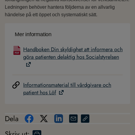
Ledningen behöver hantera följderna av en allvarlig
händelse på ett öppet och systematiskt sätt.
Mer information
Handboken Din skyldighet att informera och
göra patienten delaktig hos Socialstyrelsen
Informationsmaterial till vårdgivare och
patient hos Löf
Dela
Skriv ut
: