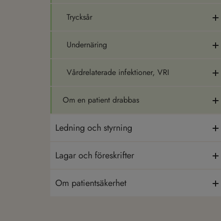
Trycksår
Undernäring
Vårdrelaterade infektioner, VRI
Om en patient drabbas
Ledning och styrning
Lagar och föreskrifter
Om patientsäkerhet