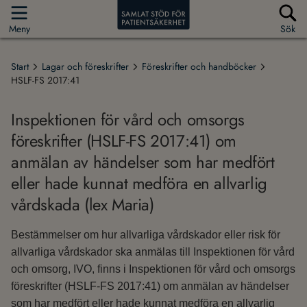
Meny
Sök
Start
Lagar och föreskrifter
Föreskrifter och handböcker
HSLF-FS 2017:41
Inspektionen för vård och omsorgs
föreskrifter (HSLF-FS 2017:41) om
anmälan av händelser som har medfört
eller hade kunnat medföra en allvarlig
vårdskada (lex Maria)
Bestämmelser om hur allvarliga vårdskador eller risk för
allvarliga vårdskador ska anmälas till Inspektionen för vård
och omsorg, IVO, finns i Inspektionen för vård och omsorgs
föreskrifter (HSLF-FS 2017:41) om anmälan av händelser
som har medfört eller hade kunnat medföra en allvarlig