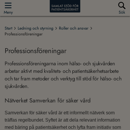
Meny
Sök
Start
Ledning och styrning
Roller och ansvar
Professionsföreningar
Professionsföreningar
Professionsföreningarna inom hälso- och sjukvården
arbetar aktivt med kvalitets- och patientsäkerhetsarbete
och tar fram metoder och verktyg till stöd för hälso- och
sjukvården.
Nätverket Samverkan för säker vård
Samverkan för säker vård är ett informellt nätverk som
träffas regelbundet. Syftet är att dela relevant information
med bäring på patientsäkerhet och lyfta fram initiativ som