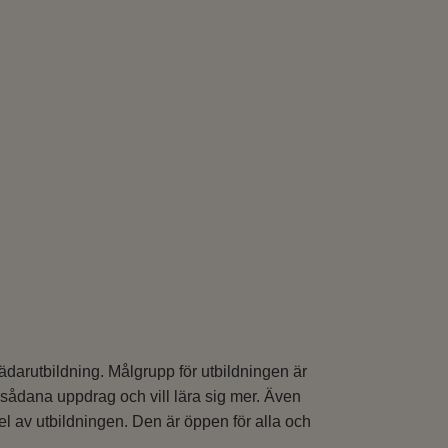
trädarutbildning. Målgrupp för utbildningen är
 sådana uppdrag och vill lära sig mer. Även
el av utbildningen. Den är öppen för alla och