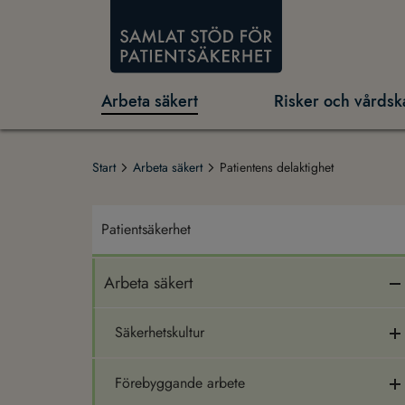
Arbeta säkert
Risker och vårdsk
Start
Arbeta säkert
Patientens delaktighet
Patientsäkerhet
Arbeta säkert
Säkerhetskultur
Förebyggande arbete