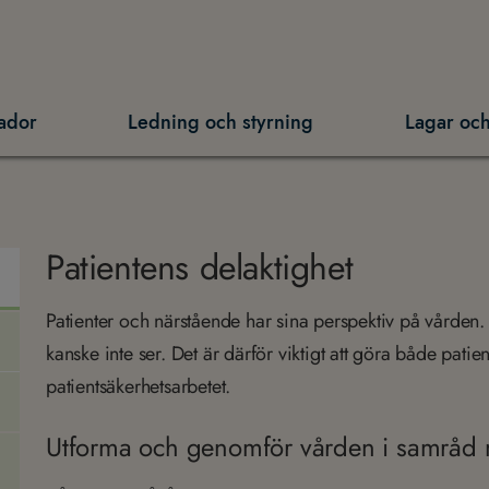
ador
Ledning och styrning
Lagar och
Patientens delaktighet
Patienter och närstående har sina perspektiv på vården
kanske inte ser. Det är därför viktigt att göra både pati
patientsäkerhetsarbetet.
Utforma och genomför vården i samråd 